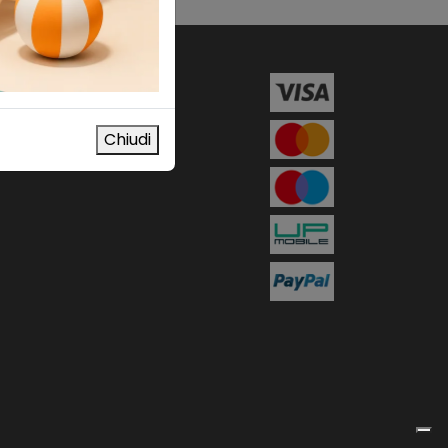
Chiudi