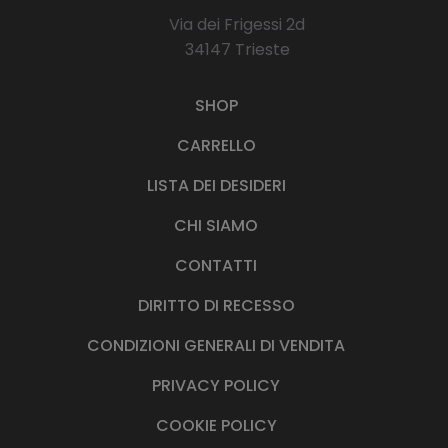
Via dei Frigessi 2d
34147 Trieste
SHOP
CARRELLO
LISTA DEI DESIDERI
CHI SIAMO
CONTATTI
DIRITTO DI RECESSO
CONDIZIONI GENERALI DI VENDITA
PRIVACY POLICY
COOKIE POLICY