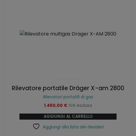
Rilevatore portatile Dräger X-am 2800
Rilevatori portatili di gas
1.450,00
€
IVA esclusa
AGGIUNGI AL CARRELLO
Aggiungi alla lista dei desideri