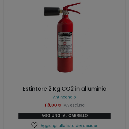
Estintore 2 Kg CO2 in alluminio
Antincendio
119,00
€
IVA esclusa
AGGIUNGI AL CARRELLO
Aggiungi alla lista dei desideri