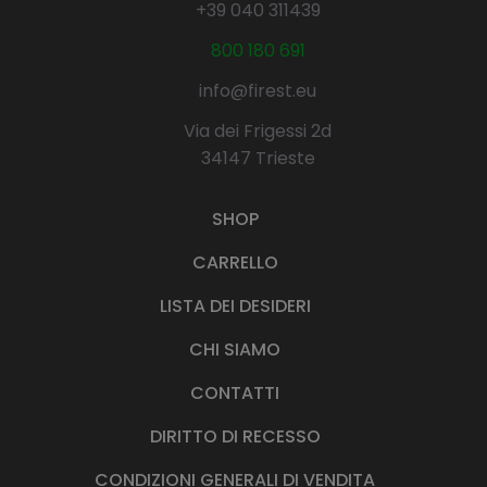
+39 040 311439
800 180 691
info@firest.eu
Via dei Frigessi 2d
34147 Trieste
SHOP
CARRELLO
LISTA DEI DESIDERI
CHI SIAMO
CONTATTI
DIRITTO DI RECESSO
CONDIZIONI GENERALI DI VENDITA