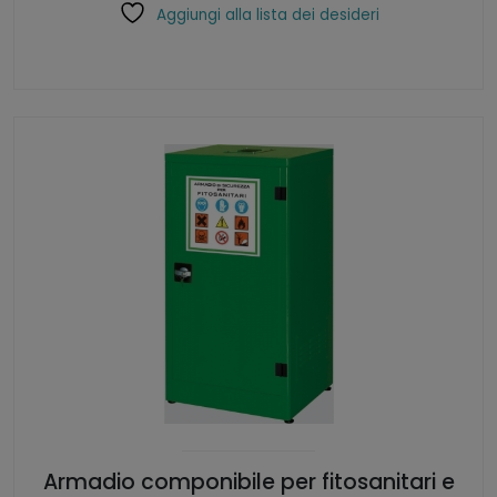
Aggiungi alla lista dei desideri
Armadio componibile per fitosanitari e