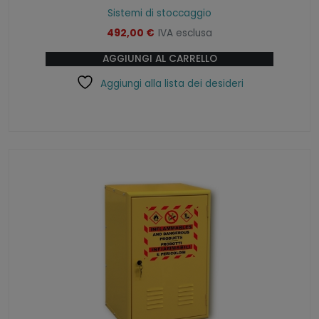
Sistemi di stoccaggio
492,00
€
IVA esclusa
AGGIUNGI AL CARRELLO
Aggiungi alla lista dei desideri