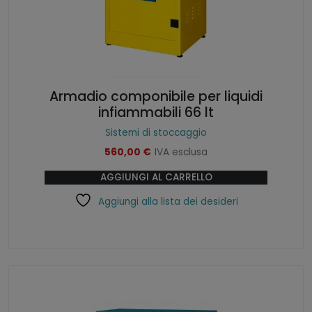
Armadio componibile per liquidi
infiammabili 66 lt
Sistemi di stoccaggio
560,00
€
IVA esclusa
AGGIUNGI AL CARRELLO
Aggiungi alla lista dei desideri