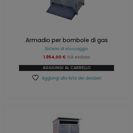
Armadio per bombole di gas
Sistemi di stoccaggio
1.954,00
€
IVA esclusa
AGGIUNGI AL CARRELLO
Aggiungi alla lista dei desideri