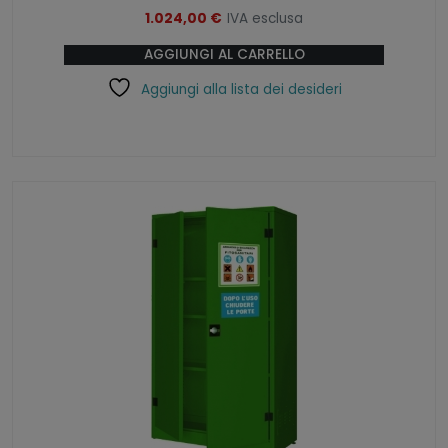
1.024,00
€
IVA esclusa
AGGIUNGI AL CARRELLO
Aggiungi alla lista dei desideri