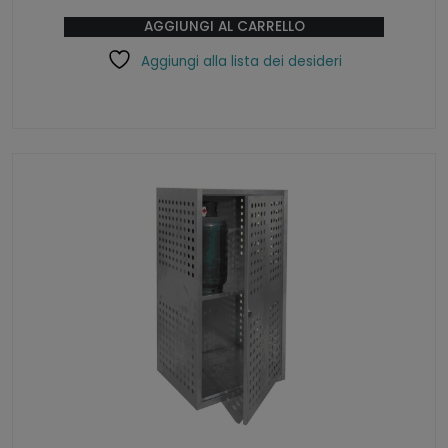
AGGIUNGI AL CARRELLO
Aggiungi alla lista dei desideri