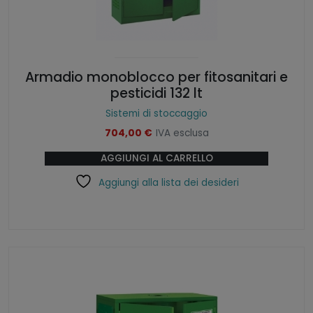
Armadio monoblocco per fitosanitari e
pesticidi 132 lt
Sistemi di stoccaggio
704,00
€
IVA esclusa
AGGIUNGI AL CARRELLO
Aggiungi alla lista dei desideri