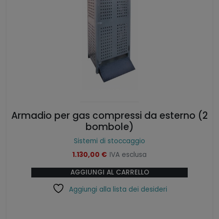
Armadio per gas compressi da esterno (2
bombole)
Sistemi di stoccaggio
1.130,00
€
IVA esclusa
AGGIUNGI AL CARRELLO
Aggiungi alla lista dei desideri