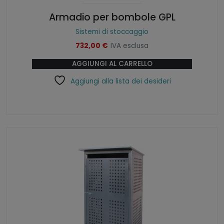
Armadio per bombole GPL
Sistemi di stoccaggio
732,00
€
IVA esclusa
AGGIUNGI AL CARRELLO
Aggiungi alla lista dei desideri