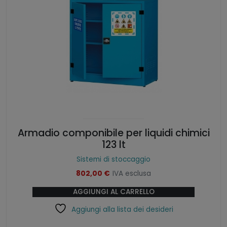
Armadio componibile per liquidi chimici
123 lt
Sistemi di stoccaggio
802,00
€
IVA esclusa
AGGIUNGI AL CARRELLO
Aggiungi alla lista dei desideri