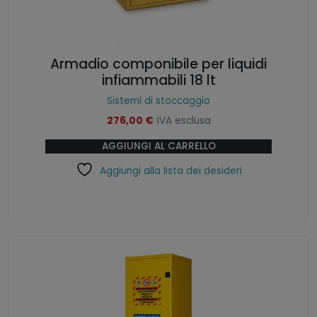
Armadio componibile per liquidi
infiammabili 18 lt
Sistemi di stoccaggio
276,00
€
IVA esclusa
AGGIUNGI AL CARRELLO
Aggiungi alla lista dei desideri