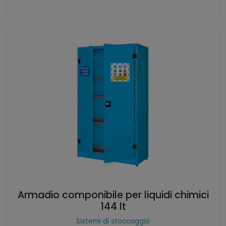
Armadio componibile per liquidi chimici
144 lt
Sistemi di stoccaggio