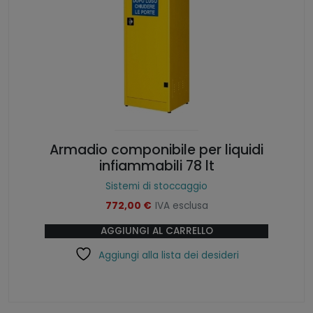
Armadio componibile per liquidi
infiammabili 78 lt
Sistemi di stoccaggio
772,00
€
IVA esclusa
AGGIUNGI AL CARRELLO
Aggiungi alla lista dei desideri