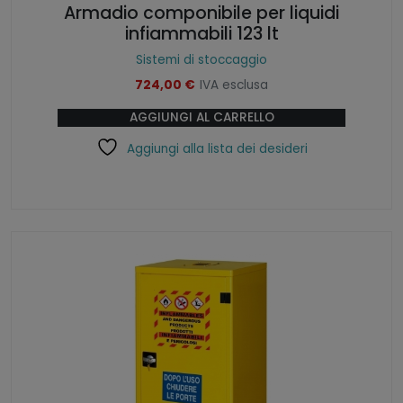
Armadio componibile per liquidi
infiammabili 123 lt
Sistemi di stoccaggio
724,00
€
IVA esclusa
AGGIUNGI AL CARRELLO
Aggiungi alla lista dei desideri