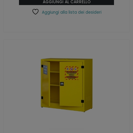
AGGIUNGI AL CARRELLO
Aggiungi alla lista dei desideri