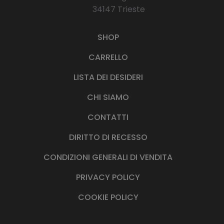
34147 Trieste
SHOP
CARRELLO
LISTA DEI DESIDERI
CHI SIAMO
CONTATTI
DIRITTO DI RECESSO
CONDIZIONI GENERALI DI VENDITA
PRIVACY POLICY
COOKIE POLICY