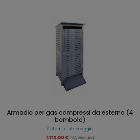
Armadio per gas compressi da esterno (4
bombole)
Sistemi di stoccaggio
1.710,00
€
IVA esclusa