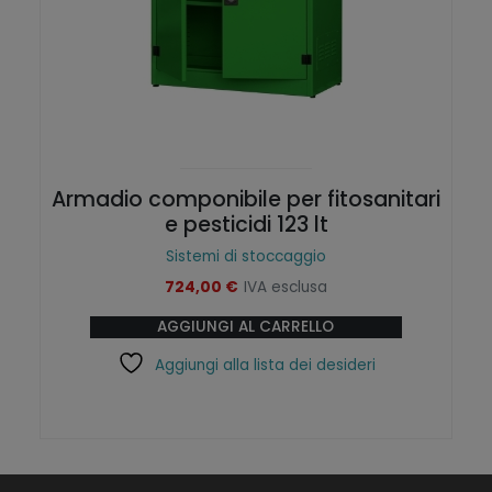
Armadio componibile per fitosanitari
e pesticidi 123 lt
Sistemi di stoccaggio
724,00
€
IVA esclusa
AGGIUNGI AL CARRELLO
Aggiungi alla lista dei desideri