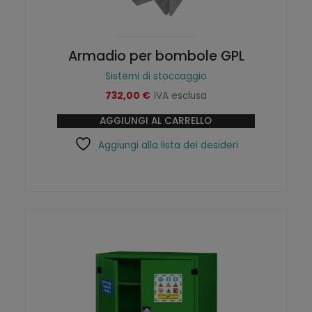
Armadio per bombole GPL
Sistemi di stoccaggio
732,00
€
IVA esclusa
AGGIUNGI AL CARRELLO
Aggiungi alla lista dei desideri