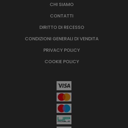
CHI SIAMO
CONTATTI
DIRITTO DI RECESSO
CONDIZIONI GENERALI DI VENDITA
PRIVACY POLICY
COOKIE POLICY