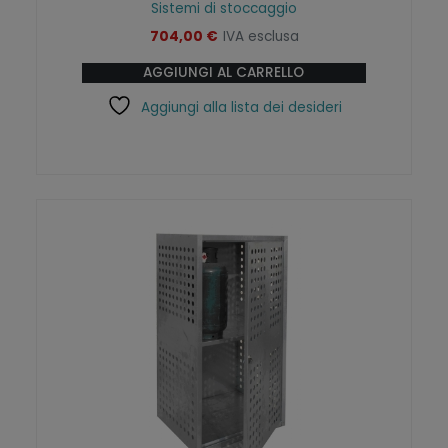
Sistemi di stoccaggio
704,00
€
IVA esclusa
AGGIUNGI AL CARRELLO
Aggiungi alla lista dei desideri