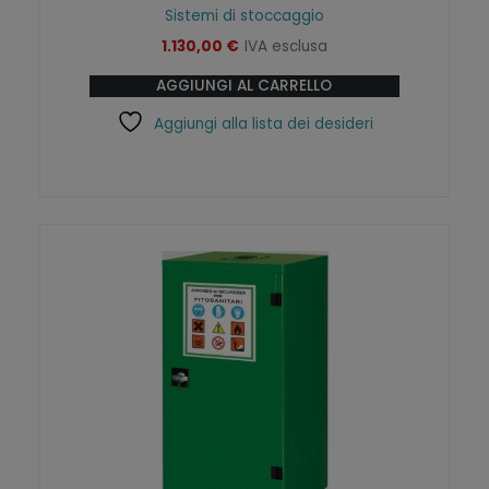
Sistemi di stoccaggio
1.130,00
€
IVA esclusa
AGGIUNGI AL CARRELLO
Aggiungi alla lista dei desideri