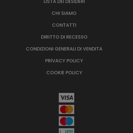
LISTA DEI DESIDERI
CHI SIAMO
CONTATTI
DIRITTO DI RECESSO
CONDIZIONI GENERALI DI VENDITA
PRIVACY POLICY
COOKIE POLICY