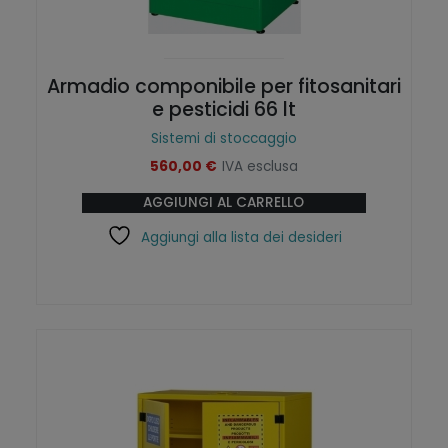
Armadio componibile per fitosanitari
e pesticidi 66 lt
Sistemi di stoccaggio
560,00
€
IVA esclusa
AGGIUNGI AL CARRELLO
Aggiungi alla lista dei desideri