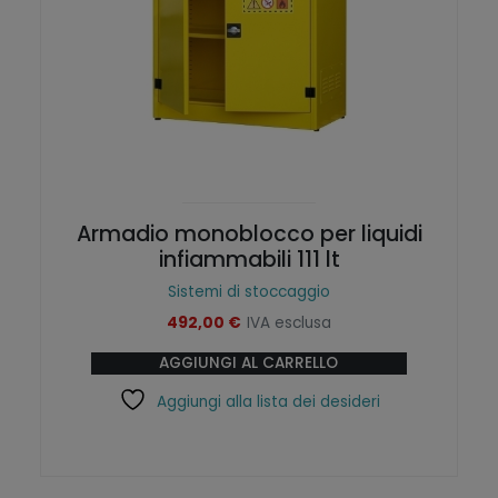
Armadio monoblocco per liquidi
infiammabili 111 lt
Sistemi di stoccaggio
492,00
€
IVA esclusa
AGGIUNGI AL CARRELLO
Aggiungi alla lista dei desideri