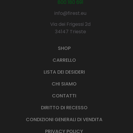
800 180 691
info@firest.eu
Via dei Frigessi 2d
34147 Trieste
SHOP
CARRELLO
LISTA DEI DESIDERI
CHI SIAMO
CONTATTI
DIRITTO DI RECESSO
CONDIZIONI GENERALI DI VENDITA
PRIVACY POLICY