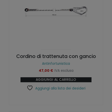
Cordino di trattenuta con gancio
Antinfortunistica
47,00
€
IVA esclusa
AGGIUNGI AL CARRELLO
Aggiungi alla lista dei desideri