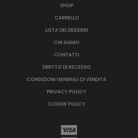
SHOP
CARRELLO
LISTA DEI DESIDERI
CHI SIAMO
CONTATTI
DIRITTO DI RECESSO
CONDIZIONI GENERALI DI VENDITA
PRIVACY POLICY
COOKIE POLICY