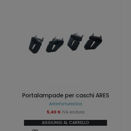
Portalampade per caschi ARES
Antinfortunistica
5,40
€
IVA esclusa
AGGIUNGI AL CARRELLO