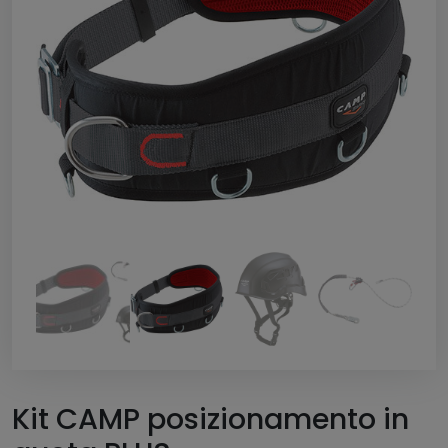
Kit CAMP posizionamento in