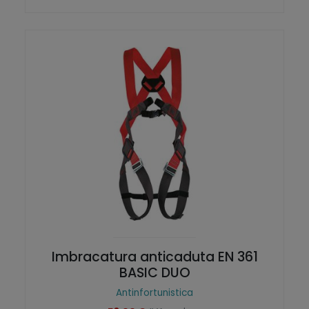
Imbracatura anticaduta EN 361
BASIC DUO
Antinfortunistica