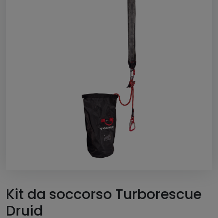
Kit da soccorso Turborescue
Druid