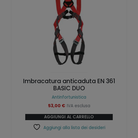
Imbracatura anticaduta EN 361
BASIC DUO
Antinfortunistica
53,00
€
IVA esclusa
AGGIUNGI AL CARRELLO
Aggiungi alla lista dei desideri