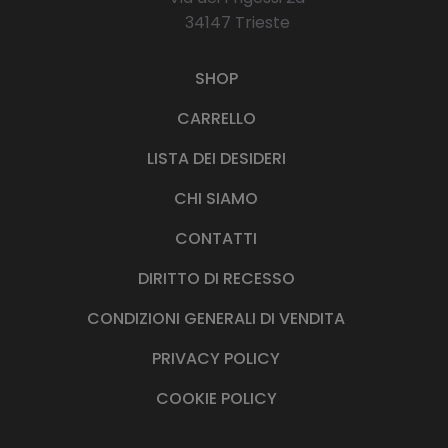
34147 Trieste
SHOP
CARRELLO
LISTA DEI DESIDERI
CHI SIAMO
CONTATTI
DIRITTO DI RECESSO
CONDIZIONI GENERALI DI VENDITA
PRIVACY POLICY
COOKIE POLICY