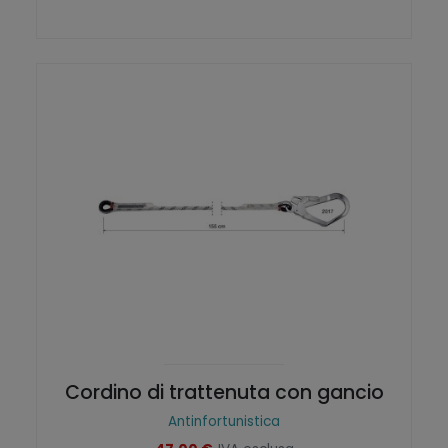
Cordino di trattenuta con gancio
Antinfortunistica