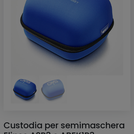
Custodia per semimaschera