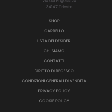
Via dei Frigessi 2d
34147 Trieste
SHOP
CARRELLO
LISTA DEI DESIDERI
CHI SIAMO
CONTATTI
DIRITTO DI RECESSO
CONDIZIONI GENERALI DI VENDITA
PRIVACY POLICY
COOKIE POLICY