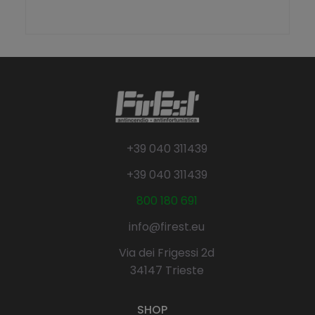
+39 040 311439
+39 040 311439
800 180 691
info@firest.eu
Via dei Frigessi 2d
34147 Trieste
SHOP