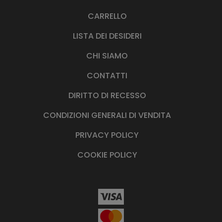
CARRELLO
LISTA DEI DESIDERI
CHI SIAMO
CONTATTI
DIRITTO DI RECESSO
CONDIZIONI GENERALI DI VENDITA
PRIVACY POLICY
COOKIE POLICY