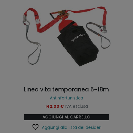
Linea vita temporanea 5-18m
Antinfortunistica
142,00
€
IVA esclusa
AGGIUNGI AL CARRELLO
Aggiungi alla lista dei desideri