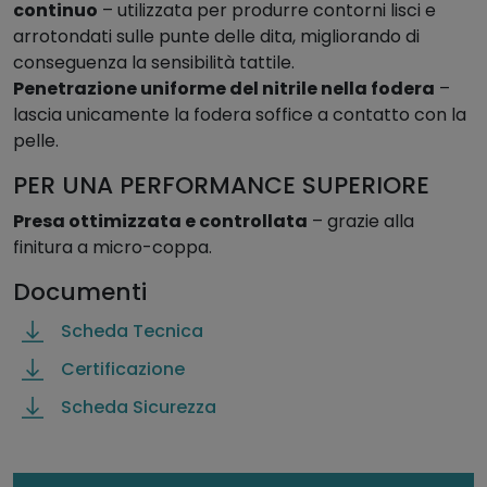
continuo
– utilizzata per produrre contorni lisci e
arrotondati sulle punte delle dita, migliorando di
conseguenza la sensibilità tattile.
Penetrazione uniforme del nitrile nella fodera
–
lascia unicamente la fodera soffice a contatto con la
pelle.
PER UNA PERFORMANCE SUPERIORE
Presa ottimizzata e controllata
– grazie alla
finitura a micro-coppa.
Documenti
Scheda Tecnica
Certificazione
Scheda Sicurezza