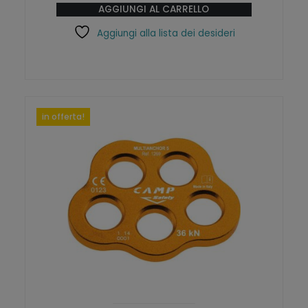
AGGIUNGI AL CARRELLO
Aggiungi alla lista dei desideri
in offerta!