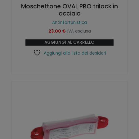
Moschettone OVAL PRO trilock in
acciaio
Antinfortunistica
23,00
€
IVA esclusa
AGGIUNGI AL CARRELLO
Aggiungi alla lista dei desideri