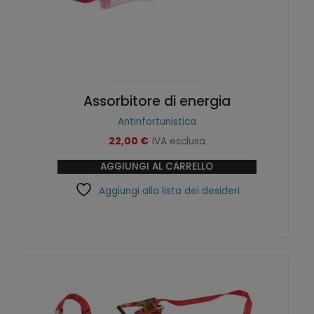
Assorbitore di energia
Antinfortunistica
22,00
€
IVA esclusa
AGGIUNGI AL CARRELLO
Aggiungi alla lista dei desideri