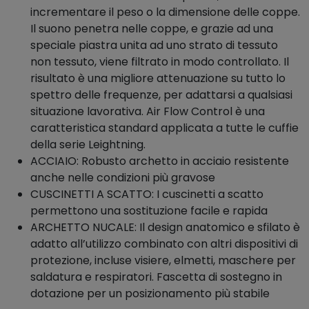
incrementare il peso o la dimensione delle coppe.
Il suono penetra nelle coppe, e grazie ad una
speciale piastra unita ad uno strato di tessuto
non tessuto, viene filtrato in modo controllato. Il
risultato è una migliore attenuazione su tutto lo
spettro delle frequenze, per adattarsi a qualsiasi
situazione lavorativa. Air Flow Control è una
caratteristica standard applicata a tutte le cuffie
della serie Leightning.
ACCIAIO: Robusto archetto in acciaio resistente
anche nelle condizioni più gravose
CUSCINETTI A SCATTO: I cuscinetti a scatto
permettono una sostituzione facile e rapida
ARCHETTO NUCALE: Il design anatomico e sfilato è
adatto all’utilizzo combinato con altri dispositivi di
protezione, incluse visiere, elmetti, maschere per
saldatura e respiratori. Fascetta di sostegno in
dotazione per un posizionamento più stabile