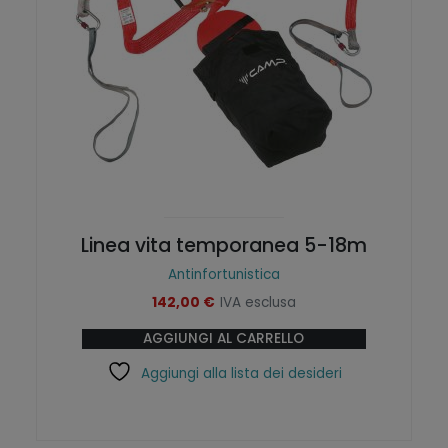
Linea vita temporanea 5-18m
Antinfortunistica
142,00
€
IVA esclusa
AGGIUNGI AL CARRELLO
Aggiungi alla lista dei desideri