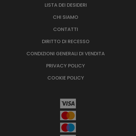
LISTA DEI DESIDERI
CHI SIAMO
CONTATTI
DIRITTO DI RECESSO
CONDIZIONI GENERALI DI VENDITA
PRIVACY POLICY
COOKIE POLICY