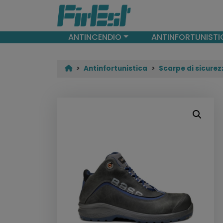
ANTINCENDIO
ANTINFORTUNISTI
Antinfortunistica
Scarpe di sicurez