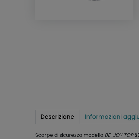
Descrizione
Informazioni aggi
Scarpe di sicurezza modello
BE-JOY TOP
S