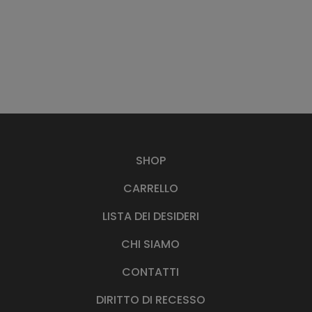
SHOP
CARRELLO
LISTA DEI DESIDERI
CHI SIAMO
CONTATTI
DIRITTO DI RECESSO