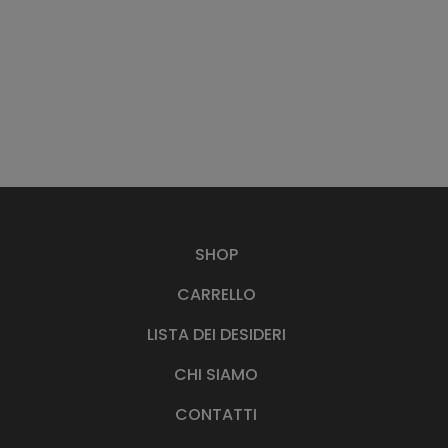
SHOP
CARRELLO
LISTA DEI DESIDERI
CHI SIAMO
CONTATTI