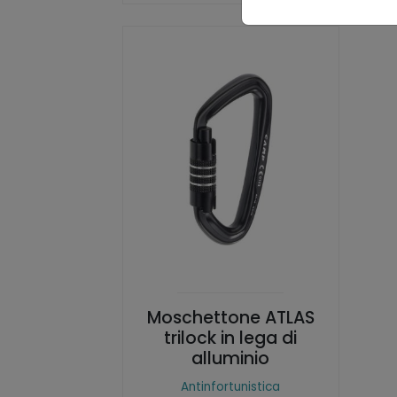
Moschettone ATLAS
trilock in lega di
alluminio
Antinfortunistica