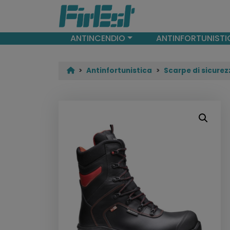
ANTINCENDIO
ANTINFORTUNISTI
Antinfortunistica
Scarpe di sicurez