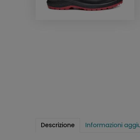
Descrizione
Informazioni aggi