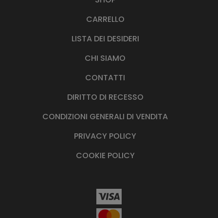
€
CARRELLO
.
LISTA DEI DESIDERI
CHI SIAMO
CONTATTI
DIRITTO DI RECESSO
CONDIZIONI GENERALI DI VENDITA
PRIVACY POLICY
COOKIE POLICY