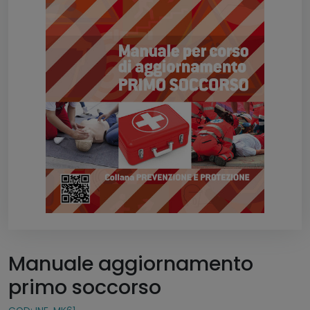
Manuale aggiornamento
primo soccorso