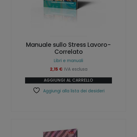
Manuale sullo Stress Lavoro-
Correlato
Libri e manuali
2,15
€
IVA esclusa
AGGIUNGI AL CARRELLO
Aggiungi alla lista dei desideri