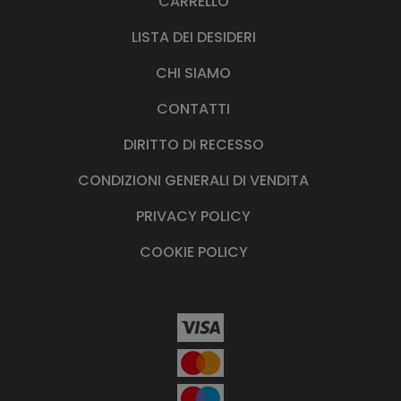
CARRELLO
LISTA DEI DESIDERI
CHI SIAMO
CONTATTI
DIRITTO DI RECESSO
CONDIZIONI GENERALI DI VENDITA
PRIVACY POLICY
COOKIE POLICY