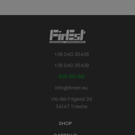
+39 040 311439
+39 040 311439
800 180 691
info@firest.eu
Via dei Frigessi 2d
34147 Trieste
SHOP