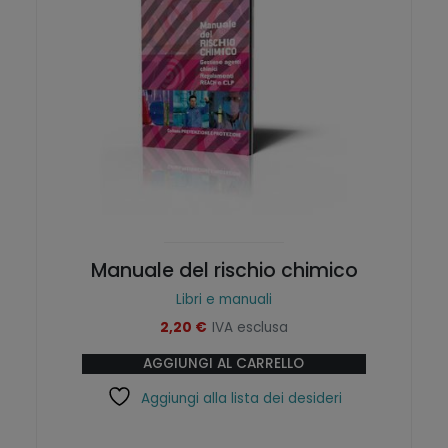
Manuale del rischio chimico
Libri e manuali
2,20
€
IVA esclusa
AGGIUNGI AL CARRELLO
Aggiungi alla lista dei desideri