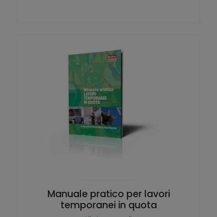
Manuale pratico per lavori
temporanei in quota