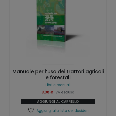
Manuale per l’uso dei trattori agricoli
e forestali
Libri e manuali
3,30
€
IVA esclusa
AGGIUNGI AL CARRELLO
Aggiungi alla lista dei desideri