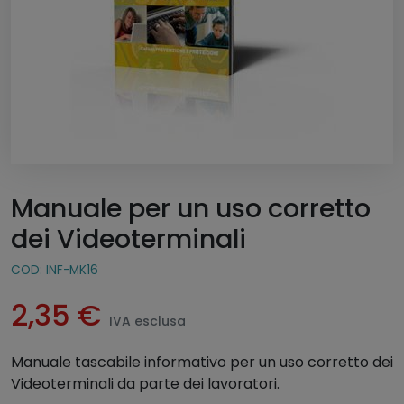
Manuale per un uso corretto
dei Videoterminali
COD:
INF-MK16
2,35
€
IVA esclusa
Manuale tascabile informativo per un uso corretto dei
Videoterminali da parte dei lavoratori.