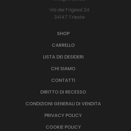
Via dei Frigessi 2d
34147 Trieste
SHOP
CARRELLO
LISTA DEI DESIDERI
CHI SIAMO
CONTATTI
DIRITTO DI RECESSO
CONDIZIONI GENERALI DI VENDITA
PRIVACY POLICY
COOKIE POLICY