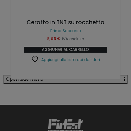
Cerotto in TNT su rocchetto
Primo Soccorso
2,06
€
IVA esclusa
AGGIUNGI AL CARRELLO
Aggiungi alla lista dei desideri
Open side menu