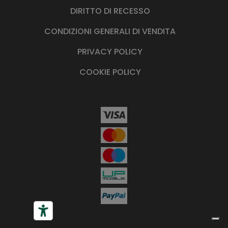
DIRITTO DI RECESSO
CONDIZIONI GENERALI DI VENDITA
PRIVACY POLICY
COOKIE POLICY