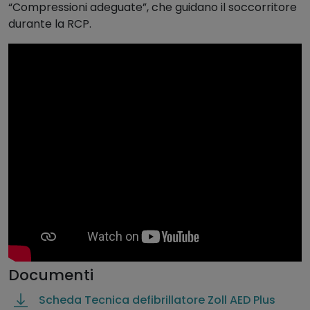
“Compressioni adeguate”, che guidano il soccorritore
durante la RCP.
Documenti
Scheda Tecnica defibrillatore Zoll AED Plus