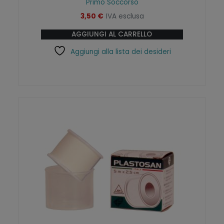
Primo Soccorso
3,50
€
IVA esclusa
AGGIUNGI AL CARRELLO
Aggiungi alla lista dei desideri