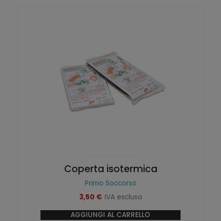
Coperta isotermica
Primo Soccorso
3,50
€
IVA esclusa
AGGIUNGI AL CARRELLO