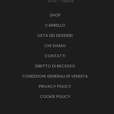
34147 Trieste
SHOP
CARRELLO
LISTA DEI DESIDERI
CHI SIAMO
CONTATTI
DIRITTO DI RECESSO
CONDIZIONI GENERALI DI VENDITA
PRIVACY POLICY
COOKIE POLICY