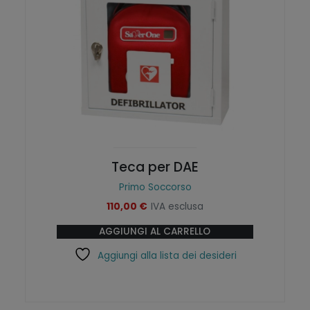
Teca per DAE
Primo Soccorso
110,00
€
IVA esclusa
AGGIUNGI AL CARRELLO
Aggiungi alla lista dei desideri