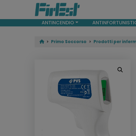
ANTINCENDIO
ANTINFORTUNISTI
Primo Soccorso
Prodotti per infer