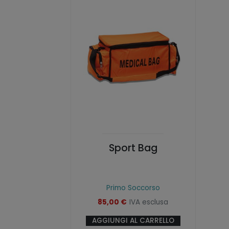
Sport Bag
Primo Soccorso
85,00
€
IVA esclusa
AGGIUNGI AL CARRELLO