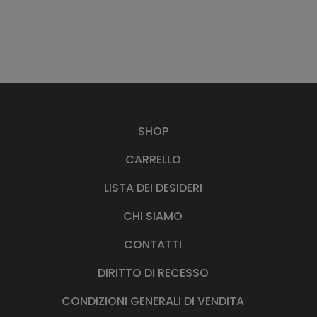
SHOP
CARRELLO
LISTA DEI DESIDERI
CHI SIAMO
CONTATTI
DIRITTO DI RECESSO
CONDIZIONI GENERALI DI VENDITA