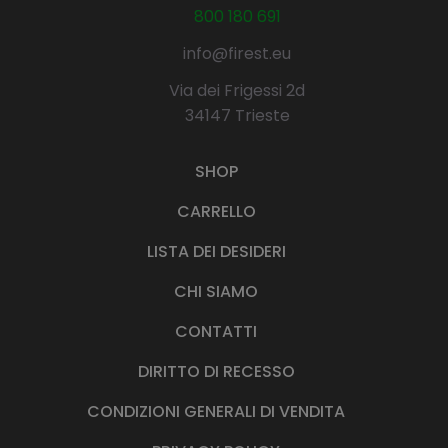
800 180 691
info@firest.eu
Via dei Frigessi 2d
34147 Trieste
SHOP
CARRELLO
LISTA DEI DESIDERI
CHI SIAMO
CONTATTI
DIRITTO DI RECESSO
CONDIZIONI GENERALI DI VENDITA