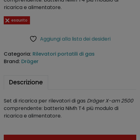
ricarica e alimentatore.
esaurito
Aggiungi alla lista dei desideri
Categoria:
Rilevatori portatili di gas
Brand:
Dräger
Descrizione
Set di ricarica per rilevatori di gas
Dräger X-am 2500
comprendente: batteria NiMh T4 più modulo di
ricarica e alimentatore.