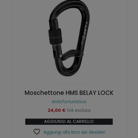
Moschettone HMS BELAY LOCK
Antinfortunistica
24,00
€
IVA esclusa
AGGIUNGI AL CARRELLO
Aggiungi alla lista dei desideri