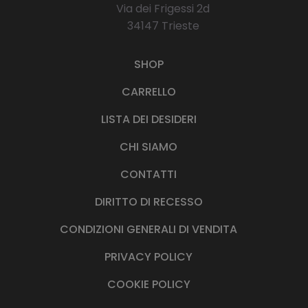
Via dei Frigessi 2d
34147 Trieste
SHOP
CARRELLO
LISTA DEI DESIDERI
CHI SIAMO
CONTATTI
DIRITTO DI RECESSO
CONDIZIONI GENERALI DI VENDITA
PRIVACY POLICY
COOKIE POLICY