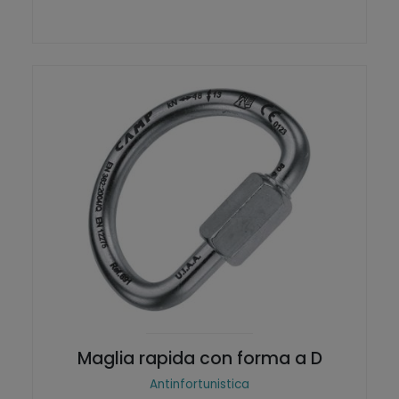
Maglia rapida con forma a D
Antinfortunistica