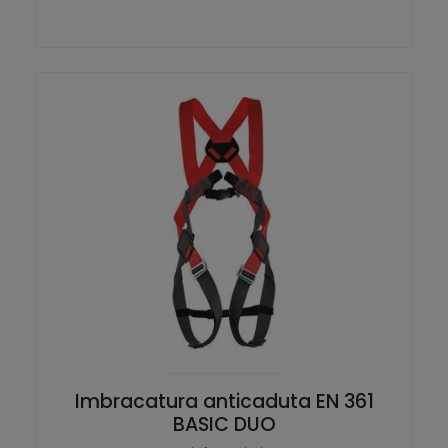
Imbracatura anticaduta EN 361
BASIC DUO