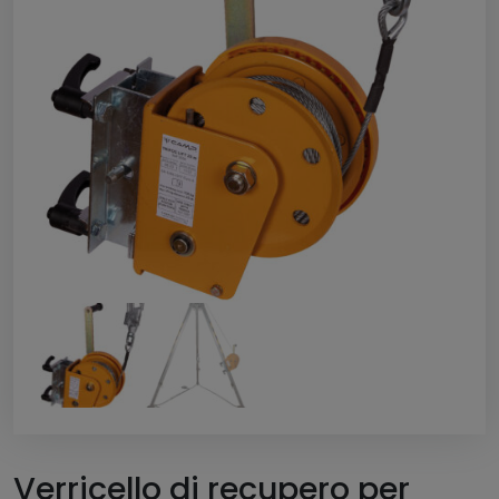
Verricello di recupero per