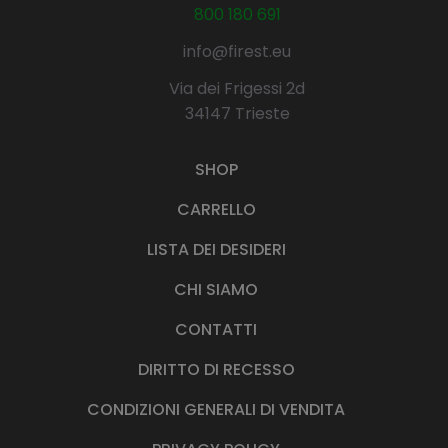
800 180 691
info@firest.eu
Via dei Frigessi 2d
34147 Trieste
SHOP
CARRELLO
LISTA DEI DESIDERI
CHI SIAMO
CONTATTI
DIRITTO DI RECESSO
CONDIZIONI GENERALI DI VENDITA