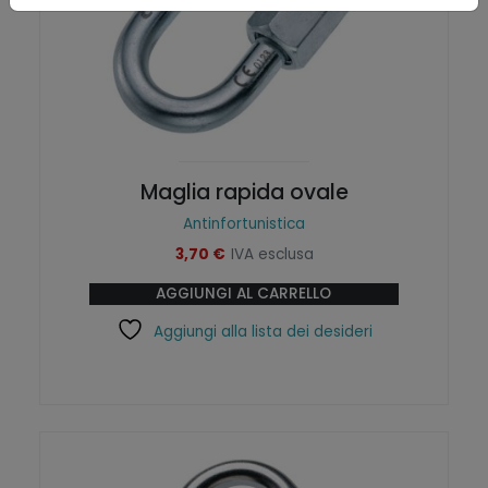
Maglia rapida ovale
Antinfortunistica
3,70
€
IVA esclusa
AGGIUNGI AL CARRELLO
Aggiungi alla lista dei desideri