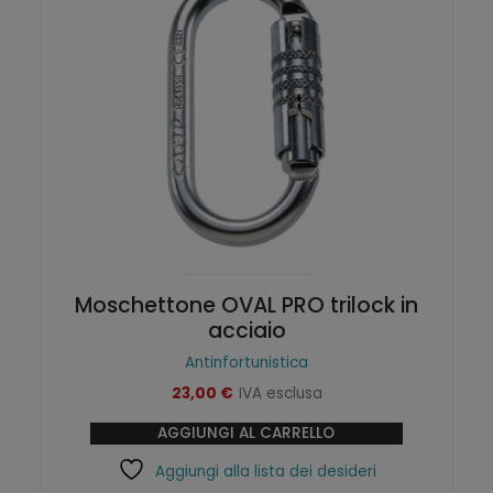
Moschettone OVAL PRO trilock in
acciaio
Antinfortunistica
23,00
€
IVA esclusa
AGGIUNGI AL CARRELLO
Aggiungi alla lista dei desideri