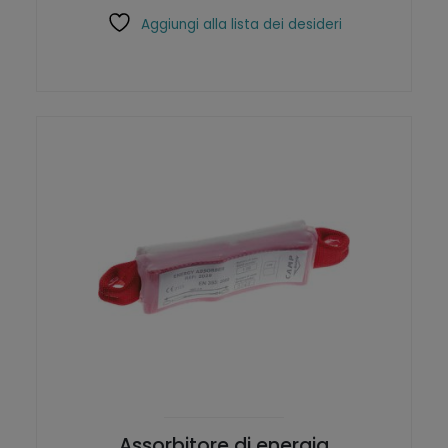
Aggiungi alla lista dei desideri
Assorbitore di energia