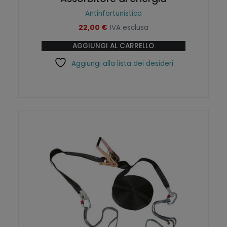
Antinfortunistica
22,00
€
IVA esclusa
AGGIUNGI AL CARRELLO
Aggiungi alla lista dei desideri