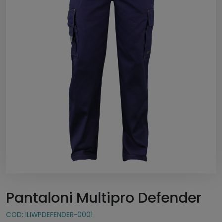
Pantaloni Multipro Defender
COD:
ILIWPDEFENDER-0001