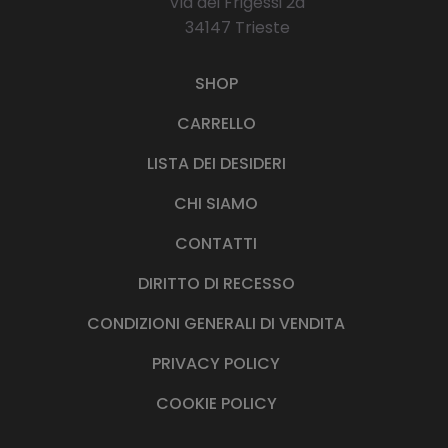
Via dei Frigessi 2d
34147 Trieste
SHOP
CARRELLO
LISTA DEI DESIDERI
CHI SIAMO
CONTATTI
DIRITTO DI RECESSO
CONDIZIONI GENERALI DI VENDITA
PRIVACY POLICY
COOKIE POLICY