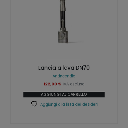
Lancia a leva DN70
Antincendio
122,00
€
IVA esclusa
AGGIUNGI AL CARRELLO
Aggiungi alla lista dei desideri